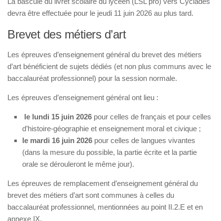
La bascule du livret scolaire du lycéen (LSL pro) vers Cyclades
devra être effectuée pour le jeudi 11 juin 2026 au plus tard.
Brevet des métiers d’art
Les épreuves d’enseignement général du brevet des métiers
d’art bénéficient de sujets dédiés (et non plus communs avec le
baccalauréat professionnel) pour la session normale.
Les épreuves d’enseignement général ont lieu :
le lundi 15 juin 2026
pour celles de français et pour celles
d’histoire-géographie et enseignement moral et civique ;
le mardi 16 juin 2026
pour celles de langues vivantes
(dans la mesure du possible, la partie écrite et la partie
orale se dérouleront le même jour).
Les épreuves de remplacement d’enseignement général du
brevet des métiers d’art sont communes à celles du
baccalauréat professionnel, mentionnées au point II.2.E et en
annexe IX.