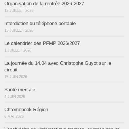
Organisation de la rentrée 2026-2027
15 JUILLET 2026
Interdiction du téléphone portable
15 JUILLET 2026
Le calendrier des PFMP 2026/2027
1 JUILLET 2026
La journée du 14.04 avec Christophe Guyot sur le
circuit
15 JUIN 2026
Santé mentale
4 JUIN 2026
Chromebook Région
6 MAI 2026