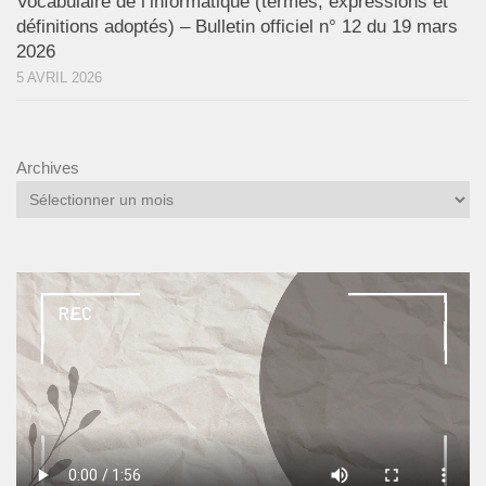
Vocabulaire de l’informatique (termes, expressions et
définitions adoptés) – Bulletin officiel n° 12 du 19 mars
2026
5 AVRIL 2026
Archives