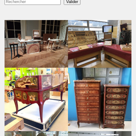
Rechercher
Valider