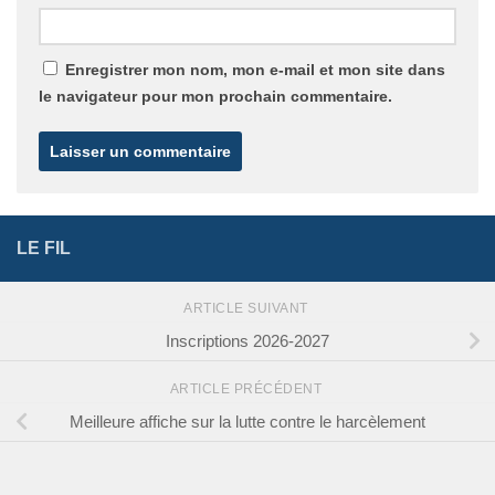
Enregistrer mon nom, mon e-mail et mon site dans
le navigateur pour mon prochain commentaire.
LE FIL
ARTICLE SUIVANT
Inscriptions 2026-2027
ARTICLE PRÉCÉDENT
Meilleure affiche sur la lutte contre le harcèlement