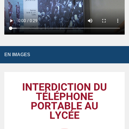
EN IMAGES