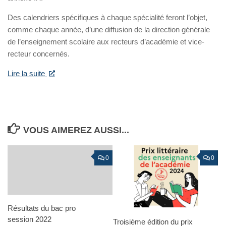
Des calendriers spécifiques à chaque spécialité feront l’objet,
comme chaque année, d’une diffusion de la direction générale
de l’enseignement scolaire aux recteurs d’académie et vice-
recteur concernés.
Lire la suite
VOUS AIMEREZ AUSSI...
0
0
Résultats du bac pro
session 2022
Troisième édition du prix