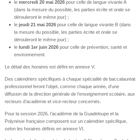
le
mercredi 20 mai 2026
pour celle de langue vivante A
(dans la mesure du possible, les parties écrite et orale se
dérouleront le même jour) ;
le
jeudi 21 mai 2026
pour celle de langue vivante B (dans
la mesure du possible, les parties écrite et orale se
dérouleront le même jour) ;
le
lundi 1er juin 2026
pour celle de prévention, santé et
environnement.
Le détail des horaires est défini en annexe V.
Des calendriers spécifiques à chaque spécialité de baccalauréat
professionnel feront l’objet, comme chaque année, d’une
diffusion de la direction générale de l’enseignement scolaire, aux
recteurs d’académie et vice-recteur concernés.
Pour la session 2026, l’académie de la Guadeloupe et la
Polynésie française composent sur un calendrier spécifique,
selon les horaires définis en annexe VI.