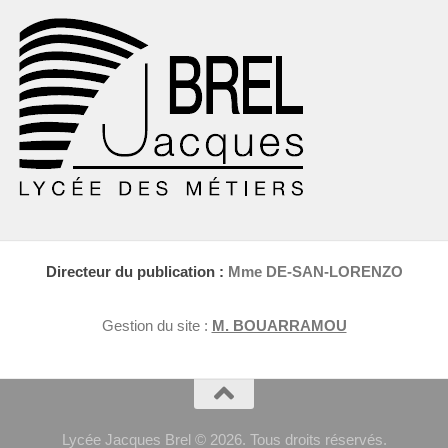
Directeur du publication :
Mme DE-SAN-LORENZO
Gestion du site :
M. BOUARRAMOU
Lycée Jacques Brel © 2026. Tous droits réservés.