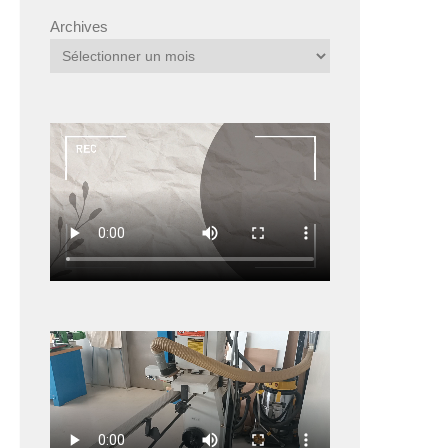
Archives