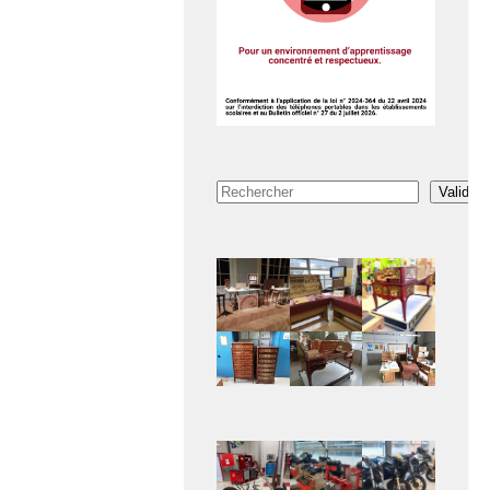
Rechercher
Valider