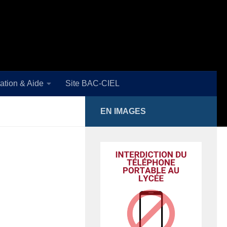
ation & Aide
Site BAC-CIEL
EN IMAGES