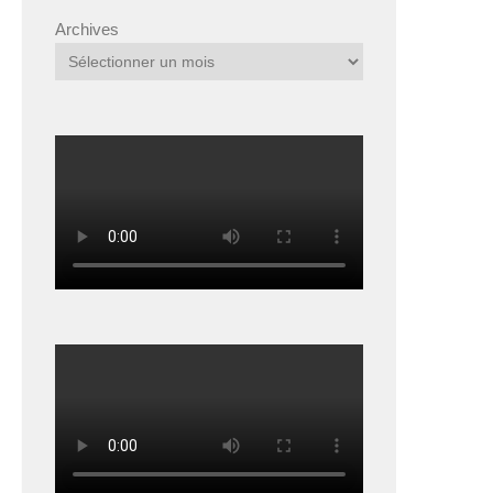
Archives