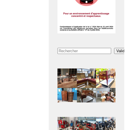
Rechercher
Valider