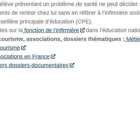
élève présentant un problème de santé ne peut décider 
ents de rentrer chez lui sans en référer à l’infirmière scol
seillère principale d’éducation (CPE).
tes sur la
fonction de l’infirmière
dans l’éducation natio
ourisme, associations, dossiers thématiques :
Métie
ourisme
ociations en France
ers dossiers-documentaires