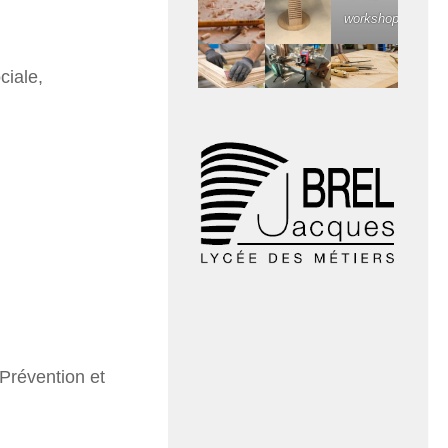
workshop
ciale,
Prévention et