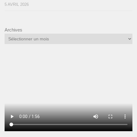
5 AVRIL 2026
Archives