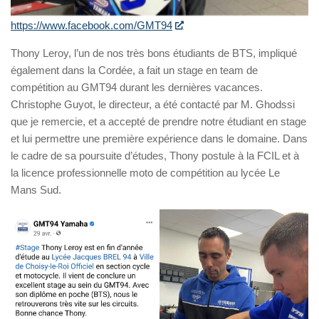
https://www.facebook.com/GMT94
Thony Leroy, l’un de nos très bons étudiants de BTS, impliqué
également dans la Cordée, a fait un stage en team de
compétition au GMT94 durant les dernières vacances.
Christophe Guyot, le directeur, a été contacté par M. Ghodssi
que je remercie, et a accepté de prendre notre étudiant en stage
et lui permettre une première expérience dans le domaine. Dans
le cadre de sa poursuite d’études, Thony postule à la FCIL et à
la licence professionnelle moto de compétition au lycée Le
Mans Sud.