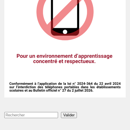
Rechercher
Valider