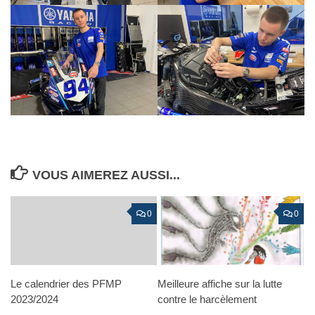
VOUS AIMEREZ AUSSI...
0
0
Le calendrier des PFMP
Meilleure affiche sur la lutte
2023/2024
contre le harcèlement