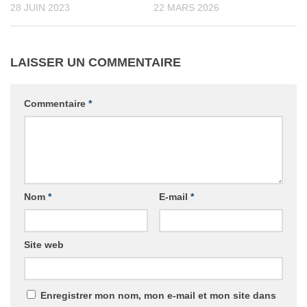
28 JUIN 2023
22 MARS 2026
LAISSER UN COMMENTAIRE
Commentaire
*
Nom
*
E-mail
*
Site web
Enregistrer mon nom, mon e-mail et mon site dans