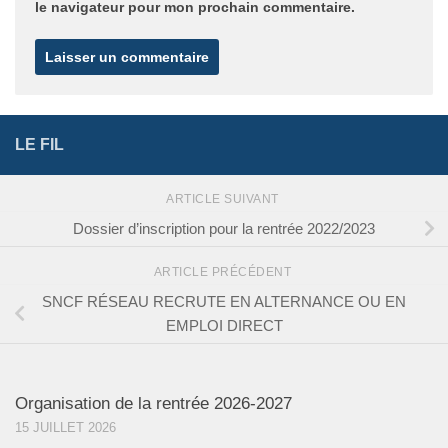
le navigateur pour mon prochain commentaire.
LE FIL
ARTICLE SUIVANT
Dossier d’inscription pour la rentrée 2022/2023
ARTICLE PRÉCÉDENT
SNCF RÉSEAU RECRUTE EN ALTERNANCE OU EN
EMPLOI DIRECT
Organisation de la rentrée 2026-2027
15 JUILLET 2026