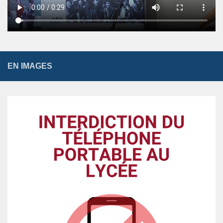
EN IMAGES