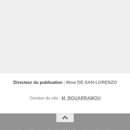
Directeur du publication :
Mme DE-SAN-LORENZO
Gestion du site :
M. BOUARRAMOU