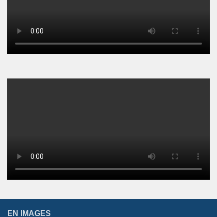
EN IMAGES