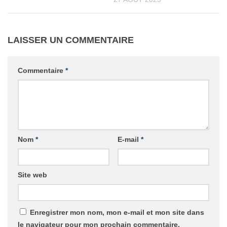
LAISSER UN COMMENTAIRE
Commentaire
*
Nom
*
E-mail
*
Site web
Enregistrer mon nom, mon e-mail et mon site dans
le navigateur pour mon prochain commentaire.