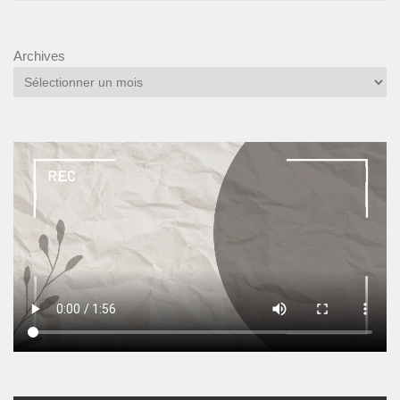
Archives