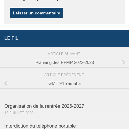
LE FIL
ARTICLE SUIVANT
Planning des PFMP 2022-2023
ARTICLE PRÉCÉDENT
GMT 94 Yamaha
Organisation de la rentrée 2026-2027
15 JUILLET 2026
Interdiction du téléphone portable